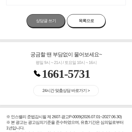
상담글 쓰기
목록으로
궁금할 땐 부담없이 물어보세요~
평일 9시 ~ 21시 / 토요일 10시 ~ 16시
1661-5731
24시간 맞춤상담 바로가기 >
※ 인스밸리 준법감시필 제 2607-광고P-0009(2026.07.01~2027.06.30)
※ 본 광고는 광고심의기준을 준수하였으며, 유효기간은 심의일로부터
1년입니다.