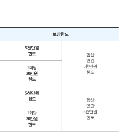
보장한도
5천만원
한도
합산
연간
5천만원
1회당
한도
20만원
한도
5천만원
한도
합산
연간
5천만원
1회당
한도
20만원
한도