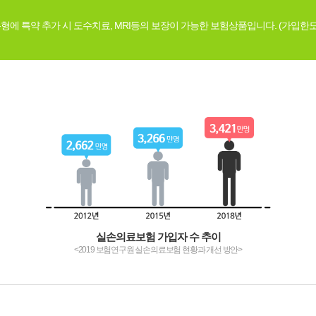
형에 특약 추가 시 도수치료, MRI등의 보장이 가능한 보험상품입니다. (가입한도
실손의료보험 가입자 수 추이
<2019 보험연구원 실손의료보험 현황과 개선 방안>