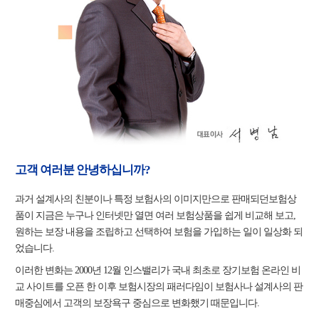
고객 여러분 안녕하십니까?
과거 설계사의 친분이나 특정 보험사의 이미지만으로 판매되던보험상
품이 지금은 누구나 인터넷만 열면 여러 보험상품을 쉽게 비교해 보고,
원하는 보장 내용을 조립하고 선택하여 보험을 가입하는 일이 일상화 되
었습니다.
이러한 변화는 2000년 12월 인스밸리가 국내 최초로 장기보험 온라인 비
교 사이트를 오픈 한 이후 보험시장의 패러다임이 보험사나 설계사의 판
매중심에서 고객의 보장욕구 중심으로 변화했기 때문입니다.